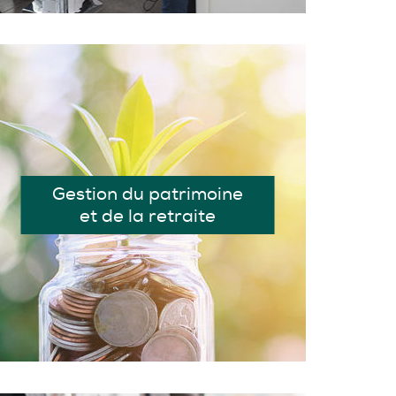
Gestion du patrimoine
et de la retraite