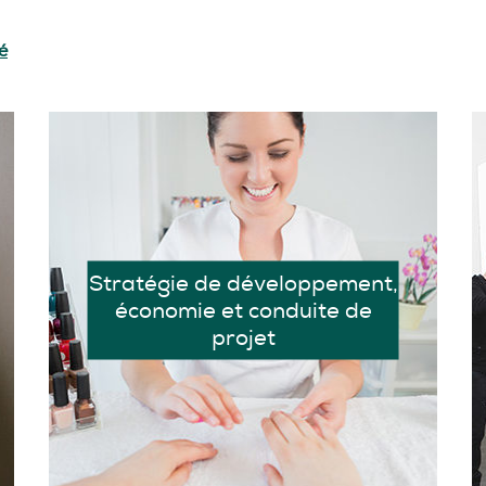
é
Stratégie de développement,
économie et conduite de
projet