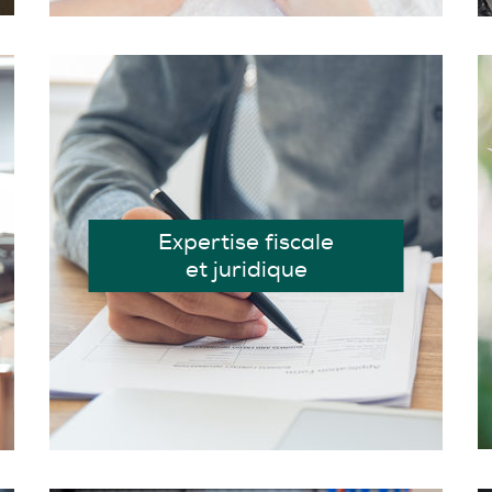
Expertise fiscale
et juridique