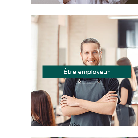
Être employeur