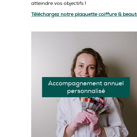
atteindre vos objectifs !
Téléchargez notre plaquette coiffure & beaut
Accompagnement annuel
personnalisé