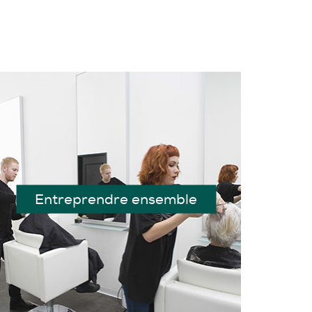
Entreprendre ensemble