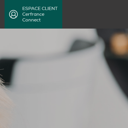
ESPACE CLIENT
Cerfrance
Connect