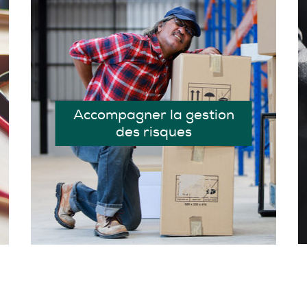
Accompagner la gestion
des risques