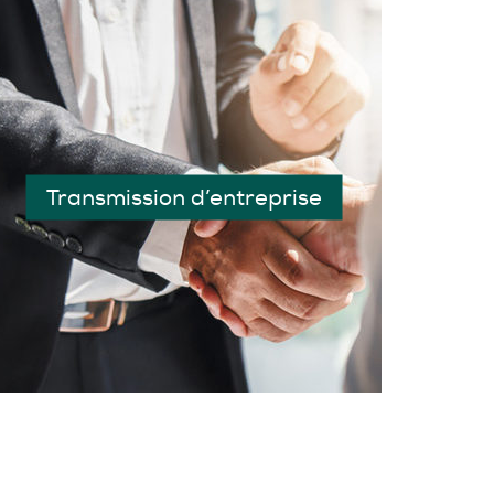
Transmission d’entreprise