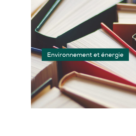
Environnement et énergie