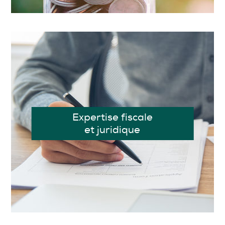
Expertise fiscale
et juridique