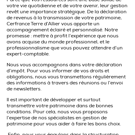
votre vie quotidienne et de votre avenir, leur gestion
revêt une importance stratégique. De la déclaration
de revenus à la transmission de votre patrimoine,
Cerfrance Terre d’Allier vous apporte un
accompagnement éclairé et personnalisé. Notre
promesse : mettre à profit l’expérience que nous
avons acquise du monde professionnel, et le
professionnalisme que vous pouvez attendre d’un
expert-comptable.
Nous vous accompagnons dans votre déclaration
d’impôt. Pour vous informer de vos droits et
obligations, nous vous transmettons régulièrement
des informations à travers des réunions ou l’envoi
de newsletters.
Il est important de développer et surtout
transmettre votre patrimoine dans de bonnes
conditions. Pour cela, nous vous proposons
l’expertise de nos spécialistes en gestion de
patrimoine pour vous aider à faire les bons choix.
Enfin, nous vous épaulons dans la structuration