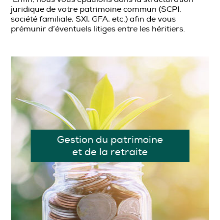
juridique de votre patrimoine commun (SCPI,
société familiale, SXI, GFA, etc.) afin de vous
prémunir d’éventuels litiges entre les héritiers.
Gestion du patrimoine
et de la retraite