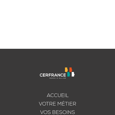
ACCUEIL
VOTRE MÉTIER
VOS BESOINS