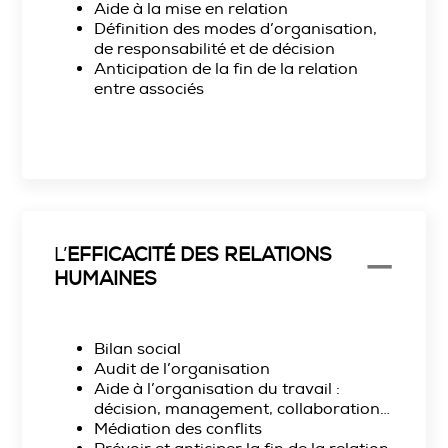
Aide à la mise en relation
Définition des modes d’organisation,
de responsabilité et de décision
Anticipation de la fin de la relation
entre associés
L’
EFFICACITÉ DES RELATIONS
HUMAINES
Bilan social
Audit de l’organisation
Aide à l’organisation du travail :
décision, management, collaboration…
Médiation des conflits