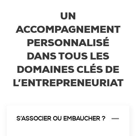
UN
ACCOMPAGNEMENT
PERSONNALISÉ
DANS TOUS LES
DOMAINES CLÉS DE
L’ENTREPRENEURIAT
S’ASSOCIER OU EMBAUCHER ?