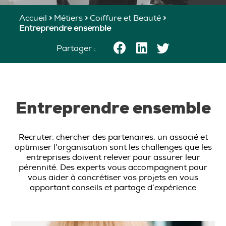
Accueil
>
Métiers
>
Coiffure et Beauté
>
Entreprendre ensemble
Partager :
Entreprendre ensemble
Recruter, chercher des partenaires, un associé et
optimiser l’organisation sont les challenges que les
entreprises doivent relever pour assurer leur
pérennité. Des experts vous accompagnent pour
vous aider à concrétiser vos projets en vous
apportant conseils et partage d’expérience