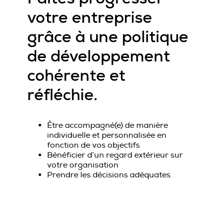
votre entreprise
grâce à une politique
de développement
cohérente et
réfléchie.
Être accompagné(e) de manière
individuelle et personnalisée en
fonction de vos objectifs
Bénéficier d’un regard extérieur sur
votre organisation
Prendre les décisions adéquates