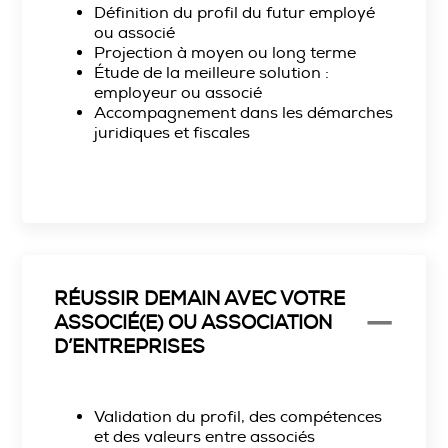
Définition du profil du futur employé
ou associé
Projection à moyen ou long terme
Étude de la meilleure solution :
employeur ou associé
Accompagnement dans les démarches
juridiques et fiscales
RÉUSSIR DEMAIN AVEC VOTRE
ASSOCIÉ(E) OU ASSOCIATION
D’ENTREPRISES
Validation du profil, des compétences
et des valeurs entre associés