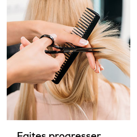
Faites progresser