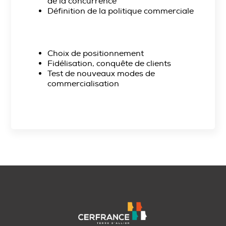
de la concurrence
Définition de la politique commerciale
Choix de positionnement
Fidélisation, conquête de clients
Test de nouveaux modes de
commercialisation