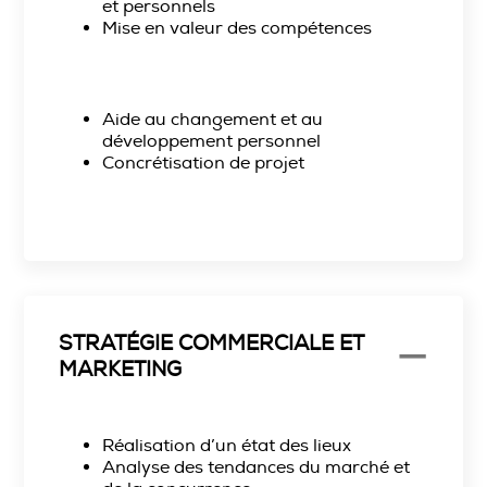
et personnels
Mise en valeur des compétences
Aide au changement et au
développement personnel
Concrétisation de projet
STRATÉGIE COMMERCIALE ET
MARKETING
Réalisation d’un état des lieux
Analyse des tendances du marché et