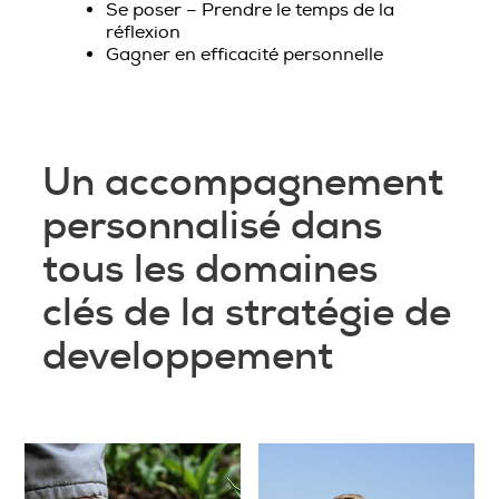
Se poser – Prendre le temps de la
réflexion
Gagner en efficacité personnelle
Un accompagnement
personnalisé dans
tous les domaines
clés de la stratégie de
developpement