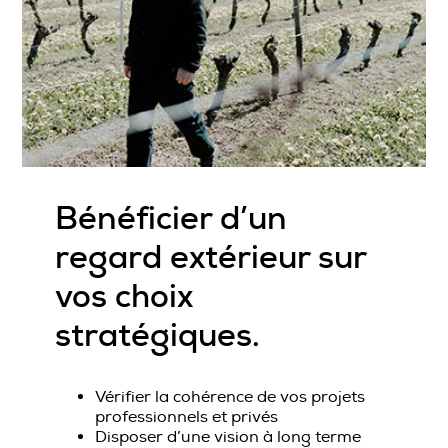
Bénéficier d’un
regard extérieur sur
vos choix
stratégiques
.
Vérifier la cohérence de vos projets
professionnels et privés
Disposer d’une vision à long terme