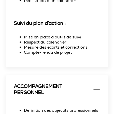
Réalisation d’un calendrier
Suivi du plan d’action :
Mise en place d’outils de suivi
Respect du calendrier
Mesure des écarts et corrections
Compte-rendu de projet
ACCOMPAGNEMENT
PERSONNEL
Définition des objectifs professionnels