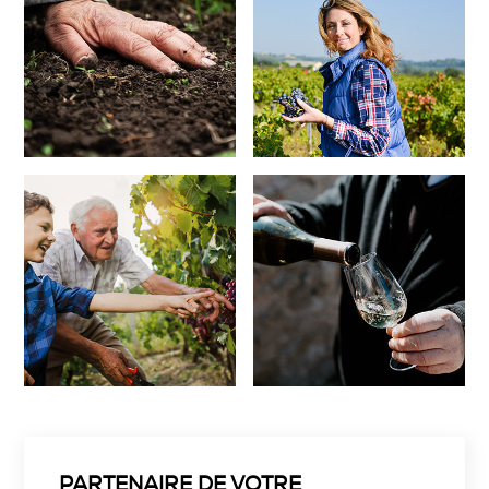
PARTENAIRE DE VOTRE