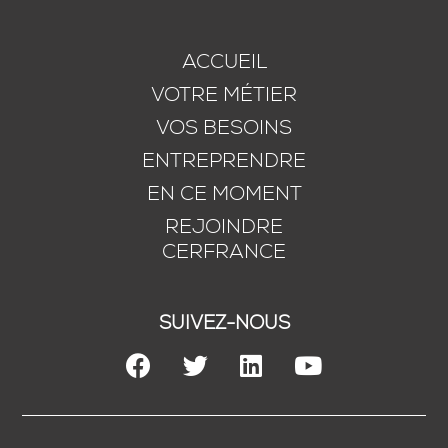
ACCUEIL
VOTRE MÉTIER
VOS BESOINS
ENTREPRENDRE
EN CE MOMENT
REJOINDRE
CERFRANCE
SUIVEZ-NOUS