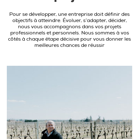
Pour se développer, une entreprise doit définir des
objectifs à atteindre. Évoluer, s’adapter, décider,
nous vous accompagnons dans vos projets
professionnels et personnels. Nous sommes à vos
côtés à chaque étape décisive pour vous donner les
meilleures chances de réussir