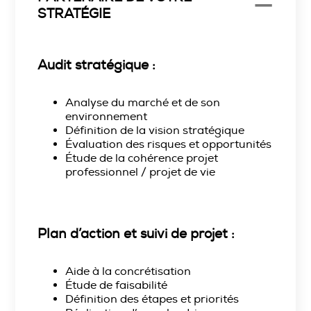
STRATÉGIE
Audit stratégique :
Analyse du marché et de son
environnement
Définition de la vision stratégique
Évaluation des risques et opportunités
Étude de la cohérence projet
professionnel / projet de vie
Plan d’action et suivi de projet :
Aide à la concrétisation
É
tude de faisabilité
Définition des étapes et priorités