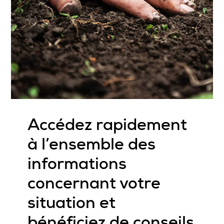
Accédez rapidement
à l’ensemble des
informations
concernant votre
situation et
bénéficiez de conseils