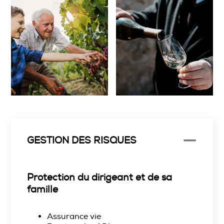
GESTION DES RISQUES
Protection du dirigeant et de sa
famille
Assurance vie