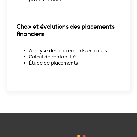
Choix et évolutions des placements
financiers
Analyse des placements en cours
Calcul de rentabilité
Étude de placements