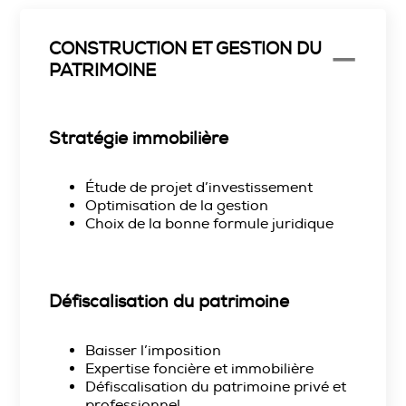
CONSTRUCTION ET GESTION DU
PATRIMOINE
Stratégie immobilière
Étude de projet d’investissement
Optimisation de la gestion
Choix de la bonne formule juridique
Défiscalisation du patrimoine
Baisser l’imposition
Expertise foncière et immobilière
Défiscalisation du patrimoine privé et
professionnel