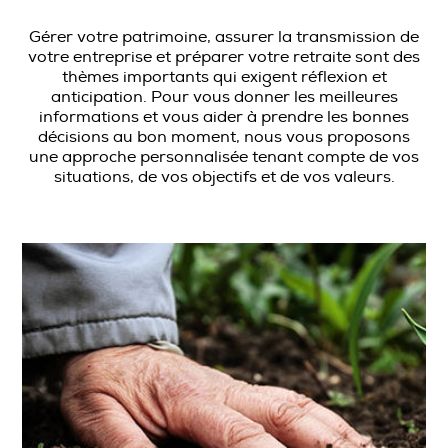
Gérer votre patrimoine, assurer la transmission de
votre entreprise et préparer votre retraite sont des
thèmes importants qui exigent réflexion et
anticipation. Pour vous donner les meilleures
informations et vous aider à prendre les bonnes
décisions au bon moment, nous vous proposons
une approche personnalisée tenant compte de vos
situations, de vos objectifs et de vos valeurs.