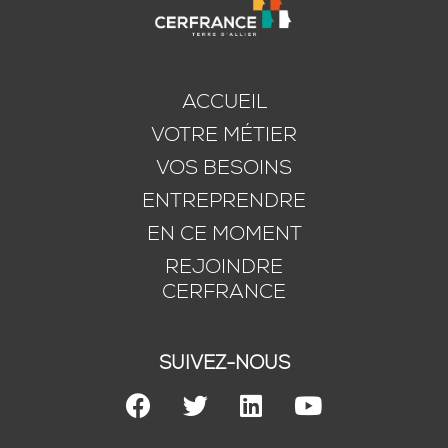
ACCUEIL
VOTRE MÉTIER
VOS BESOINS
ENTREPRENDRE
EN CE MOMENT
REJOINDRE
CERFRANCE
SUIVEZ-NOUS