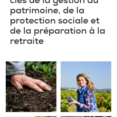
clés de la gestion du
patrimoine, de la
protection sociale et
de la préparation à la
retraite