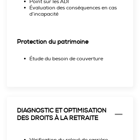
Point sur les ADI
Évaluation des conséquences en cas
d’incapacité
Protection du patrimoine
Étude du besoin de couverture
DIAGNOSTIC ET OPTIMISATION
DES DROITS À LA RETRAITE