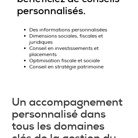
personnalisés
.
Des informations personnalisées
Dimensions sociales, fiscales et
juridiques
Conseil en investissements et
placements
Optimisation fiscale et sociale
Conseil en stratégie patrimoine
Un accompagnement
personnalisé dans
tous les domaines