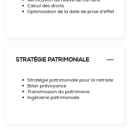
Vérification du relevé de carrière
Calcul des droits
Optimisation de la date de prise d’effet
STRATÉGIE PATRIMONIALE
Stratégie patrimoniale pour la retraite
Bilan prévoyance
Transmission du patrimoine
Ingénierie patrimoniale