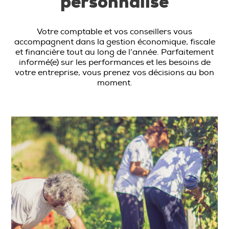
personnalisé
Votre comptable et vos conseillers vous
accompagnent dans la gestion économique, fiscale
et financière tout au long de l’année. Parfaitement
informé(e) sur les performances et les besoins de
votre entreprise, vous prenez vos décisions au bon
moment.