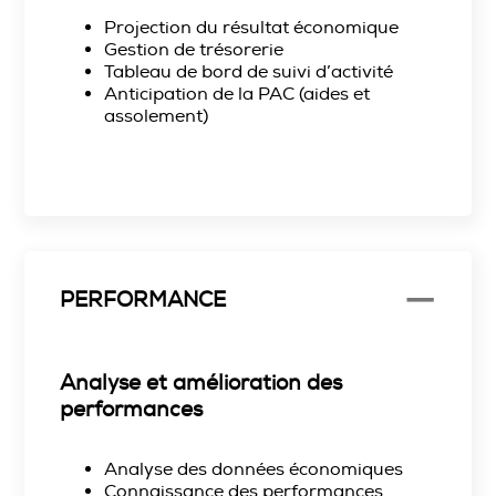
Projection du résultat économique
Gestion de trésorerie
Tableau de bord de suivi d’activité
Anticipation de la PAC (aides et
assolement)
PERFORMANCE
Analyse et amélioration des
performances
Analyse des données économiques
Connaissance des performances