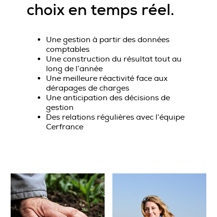
choix en temps réel.
Une gestion à partir des données
comptables
Une construction du résultat tout au
long de l’année
Une meilleure réactivité face aux
dérapages de charges
Une anticipation des décisions de
gestion
Des relations régulières avec l’équipe
Cerfrance