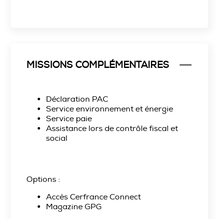
MISSIONS COMPLÉMENTAIRES
Déclaration PAC
Service environnement et énergie
Service paie
Assistance lors de contrôle fiscal et
social
Options :
Accès Cerfrance Connect
Magazine GPG