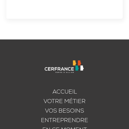
ACCUEIL
VOTRE MÉTIER
VOS BESOINS
ENTREPRENDRE