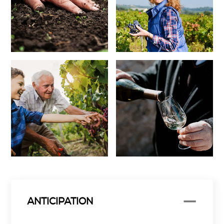
ANTICIPATION