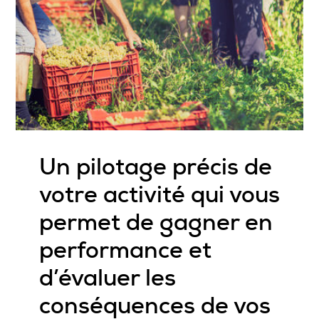
Un pilotage précis de
votre activité qui vous
permet de gagner en
performance et
d’évaluer les
conséquences de vos