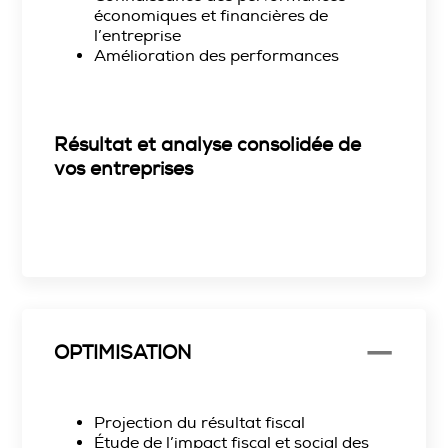
économiques et financières de
l’entreprise
Amélioration des performances
Résultat et analyse consolidée de
vos entreprises
OPTIMISATION
Projection du résultat fiscal
Étude de l’impact fiscal et social des