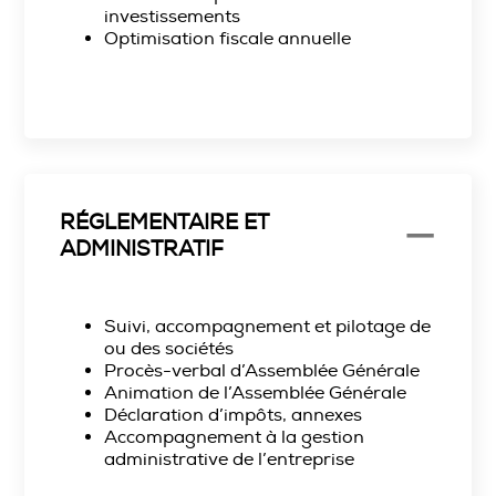
investissements
Optimisation fiscale annuelle
RÉGLEMENTAIRE ET
ADMINISTRATIF
Suivi, accompagnement et pilotage de
ou des sociétés
Procès-verbal d’Assemblée Générale
Animation de l’Assemblée Général
e
Déclaration d’impôts, annexes
Accompagnement à la gestion
administrative de l’entreprise