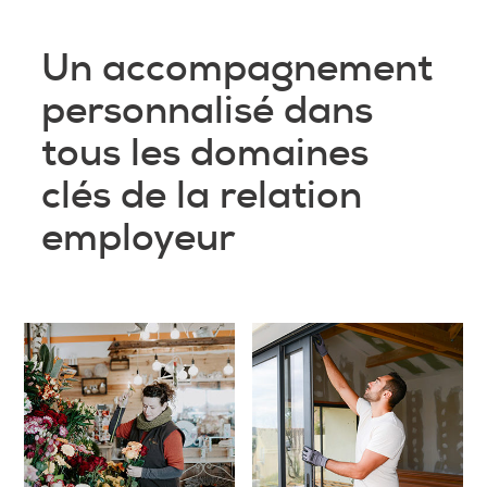
Un accompagnement
personnalisé dans
tous les domaines
clés de la relation
employeur