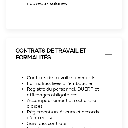
nouveaux salariés
CONTRATS DE TRAVAIL ET
FORMALITÉS
Contrats de travail et avenants
Formalités liées à l’embauche
Registre du personnel, DUERP et
affichages obligatoires
Accompagnement et recherche
d’aides
Règlements intérieurs et accords
d’entreprise
Suivi des contrats