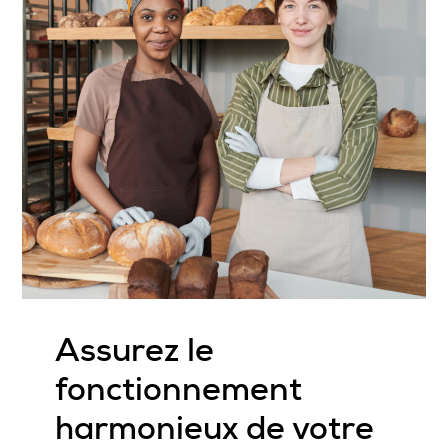
Assurez le
fonctionnement
harmonieux de votre