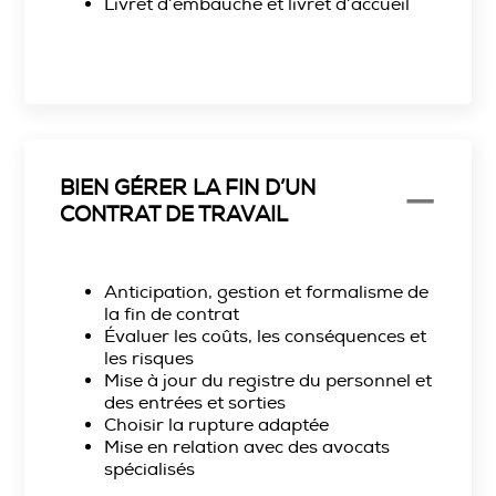
Livret d’embauche et livret d’accueil
BIEN GÉRER LA FIN D’UN
CONTRAT DE TRAVAIL
Anticipation, gestion et formalisme de
la fin de contrat
Évaluer les coûts, les conséquences et
les risques
Mise à jour du registre du personnel et
des entrées et sorties
Choisir la rupture adaptée
Mise en relation avec des avocats
spécialisés