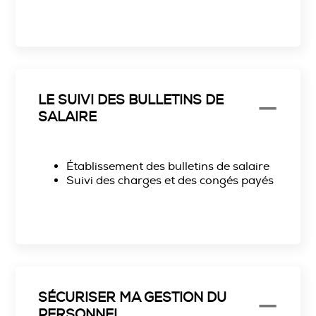
LE SUIVI DES BULLETINS DE
SALAIRE
Établissement des bulletins de salaire
Suivi des charges et des congés payés
SÉCURISER MA GESTION DU
PERSONNEL