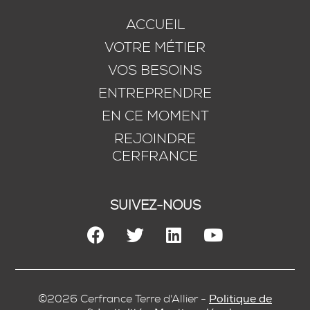
ACCUEIL
VOTRE MÉTIER
VOS BESOINS
ENTREPRENDRE
EN CE MOMENT
REJOINDRE
CERFRANCE
SUIVEZ-NOUS
©2026 Cerfrance Terre d'Allier -
Politique de