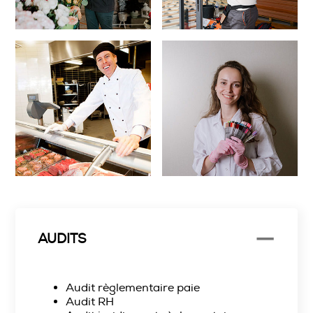
AUDITS
Audit règlementaire paie
Audit RH