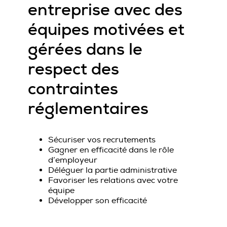
entreprise avec des
équipes motivées et
gérées dans le
respect des
contraintes
réglementaires
Sécuriser vos recrutements
Gagner en efficacité dans le rôle
d’employeur
Déléguer la partie administrative
Favoriser les relations avec votre
équipe
Développer son efficacité