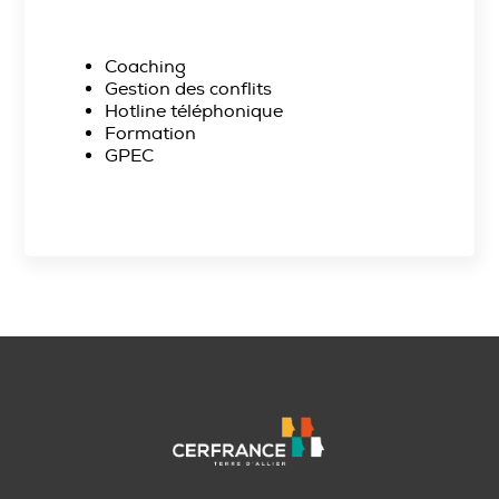
Coaching
Gestion des conflits
Hotline téléphonique
Formation
GPEC