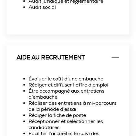
Audit juridique et règlementaire
Audit social
AIDE AU RECRUTEMENT
Évaluer le coût d’une embauche
Rédiger et diffuser l’offre d’emploi
Être accompagné aux entretiens
d’embauche
Réaliser des entretiens à mi-parcours
de la période d’essai
Rédiger la fiche de poste
Réceptionner et sélectionner les
candidatures
Faciliter l’accueil et le suivi des