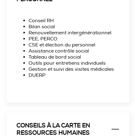
Conseil RH
Bilan social
Renouvellement intergénérationnel
PEE, PERCO
CSE et élection du personnel
Assistance contrôle social
Tableau de bord social
Outils pour entretiens individuels
Gestion et suivi des visites médicales
DUERP
CONSEILS À LA CARTE EN
RESSOURCES HUMAINES