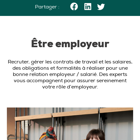
Partager :
Être employeur
Recruter, gérer les contrats de travail et les salaires,
des obligations et formalités à réaliser pour une
bonne relation employeur / salarié. Des experts
vous accompagnent pour assurer sereinement
votre rôle d’employeur.