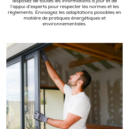
disposez de toutes les informations à jour et de
l’appui d’experts pour respecter les normes et les
règlements. Envisagez les adaptations possibles en
matière de pratiques énergétiques et
environnementales.