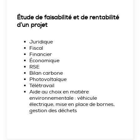
Étude de faisabilité et de rentabilité
d’un projet
Juridique
Fiscal
Financier
Économique
RSE
Bilan carbone
Photovoltaïque
Télétravail
Aide au choix en matière
environnementale : véhicule
électrique, mise en place de bornes,
gestion des déchets