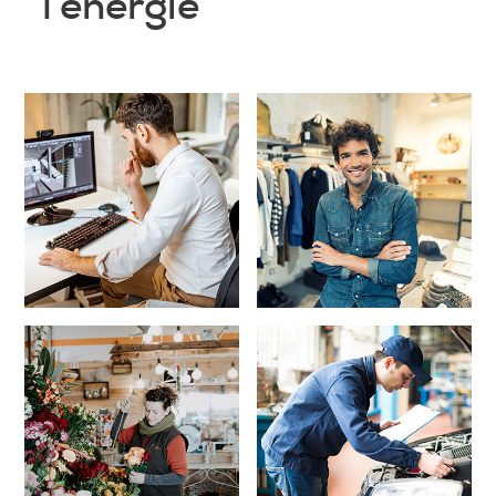
l’énergie