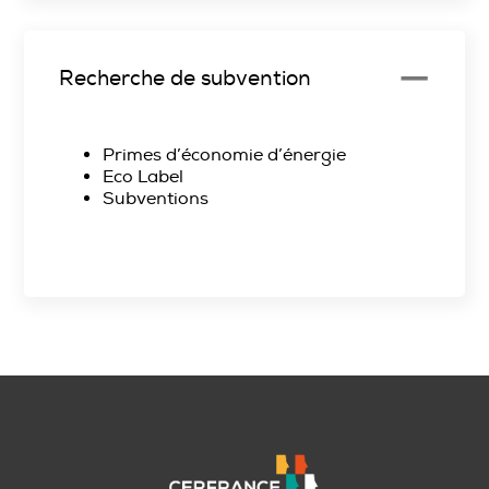
Recherche de subvention
Primes d’économie d’énergie
Eco Label
Subventions