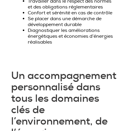
Travailler dans le respect des normes
et des obligations réglementaires
Confort et sérénité en cas de contrôle
Se placer dans une démarche de
développement durable
Diagnostiquer les améliorations
énergétiques et économies d’énergies
réalisables
Un accompagnement
personnalisé dans
tous les domaines
clés de
l’envi
ronnement, de