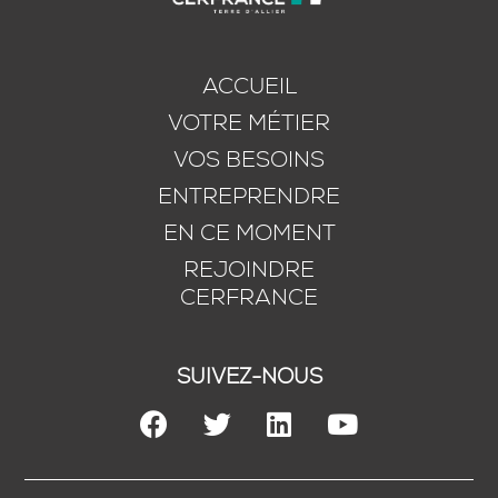
ACCUEIL
VOTRE MÉTIER
VOS BESOINS
ENTREPRENDRE
EN CE MOMENT
REJOINDRE
CERFRANCE
SUIVEZ-NOUS