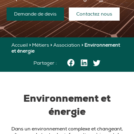
Demande de devis
Contactez nous
Accueil
>
Métiers
>
Association
>
Environnement
et énergie
Partager :
Environnement et
énergie
Dans un environnement complexe et changeant,