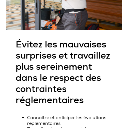
Évitez les mauvaises
surprises et travaillez
plus sereinement
dans le respect des
contraintes
réglementaires
Connaitre et anticiper les évolutions
réglementaires