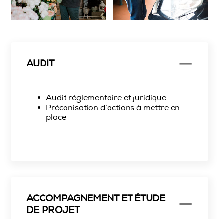
AUDIT
Audit règlementaire et juridique
Préconisation d’actions à mettre en
place
ACCOMPAGNEMENT ET ÉTUDE
DE PROJET