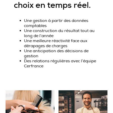
choix en temps réel.
Une gestion à partir des données
comptables
Une construction du résultat tout au
long de l’année
Une meilleure réactivité face aux
dérapages de charges
Une anticipation des décisions de
gestion
Des relations régulières avec l’équipe
Cerfrance