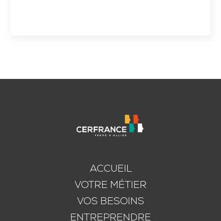
ACCUEIL
VOTRE MÉTIER
VOS BESOINS
ENTREPRENDRE