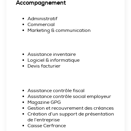
Accompagnement
Administratif
Commercial
Marketing & communication
Assistance inventaire
Logiciel & informatique
Devis facturier
Assistance contrôle fiscal
Assistance contrôle social employeur
Magazine GPG
Gestion et recouvrement des créances
Création d’un support de présentation
de l’entreprise
Caisse Cerfrance