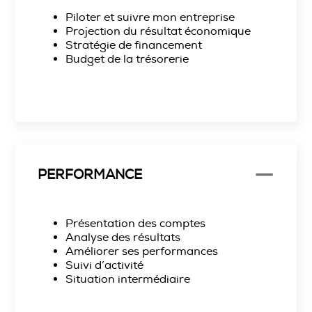
Piloter et suivre mon entreprise
Projection du résultat économique
Stratégie de financement
Budget de la trésorerie
PERFORMANCE
Présentation des comptes
Analyse des résultats
Améliorer ses performances
Suivi d’activité
Situation intermédiaire