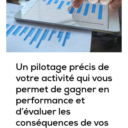
Un pilotage précis de
votre activité qui vous
permet de gagner en
performance et
d’évaluer les
conséquences de vos