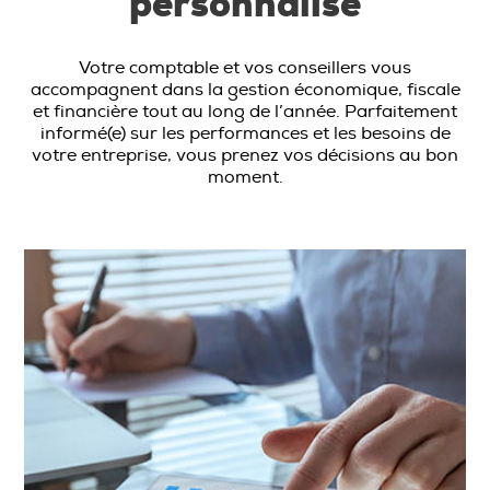
personnalisé
Votre comptable et vos conseillers vous
accompagnent dans la gestion économique, fiscale
et financière tout au long de l’année. Parfaitement
informé(e) sur les performances et les besoins de
votre entreprise, vous prenez vos décisions au bon
moment.