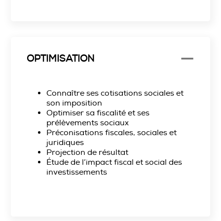
OPTIMISATION
Connaître ses cotisations sociales et
son imposition
Optimiser sa fiscalité et ses
prélèvements sociaux
Préconisations fiscales, sociales et
juridiques
Projection de résultat
Étude de l’impact fiscal et social des
investissements