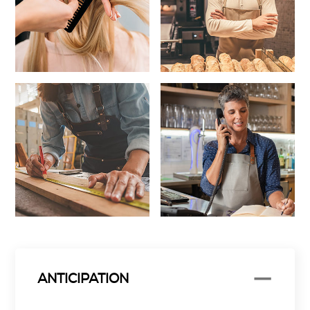
ANTICIPATION