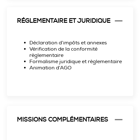
RÉGLEMENTAIRE ET JURIDIQUE
Déclaration d’impôts et annexes
Vérification de la conformité
règlementaire
Formalisme juridique et règlementaire
Animation d’AGO
MISSIONS COMPLÉMENTAIRES