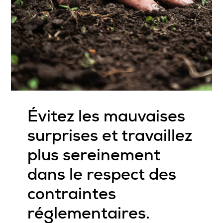
Évitez les mauvaises
surprises et travaillez
plus sereinement
dans le respect des
contraintes
réglementaires
.