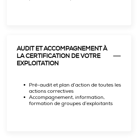
AUDIT ET ACCOMPAGNEMENT À
LA CERTIFICATION DE VOTRE
EXPLOITATION
Pré-audit et plan d’action de toutes les
actions correctives
Accompagnement, information,
formation de groupes d’exploitants