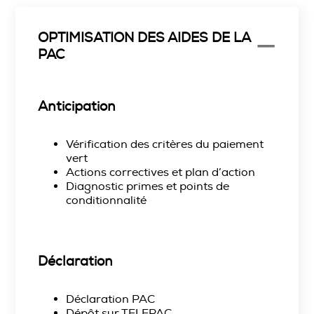
OPTIMISATION DES AIDES DE LA
PAC
Anticipation
Vérification des critères du paiement
vert
Actions correctives et plan d’action
Diagnostic primes et points de
conditionnalité
Déclaration
Déclaration PAC
Dépôt sur TELEPAC