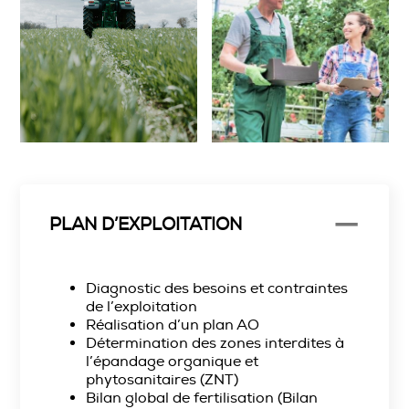
PLAN D’EXPLOITATION
Diagnostic des besoins et contraintes
de l’exploitation
Réalisation d’un plan AO
Détermination des zones interdites à
l’épandage organique et
phytosanitaires (ZNT)
Bilan global de fertilisation (Bilan