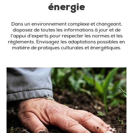
énergie
Dans un environnement complexe et changeant,
disposez de toutes les informations à jour et de
l’appui d’experts pour respecter les normes et les
règlements. Envisagez les adaptations possibles en
matière de pratiques culturales et énergétiques.