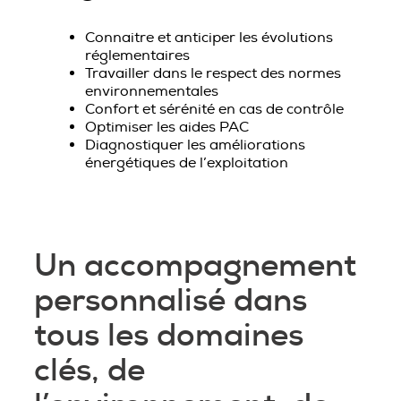
Connaitre et anticiper les évolutions
réglementaires
Travailler dans le respect des normes
environnementales
Confort et sérénité en cas de contrôle
Optimiser les aides PAC
Diagnostiquer les améliorations
énergétiques de l’exploitation
Un accompagnement
personnalisé dans
tous les domaines
clés, de