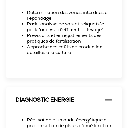
Détermination des zones interdites à
l’épandage
Pack “analyse de sols et reliquats”et
pack “analyse d’effluent d’élevage”
Prévisions et enregistrements des
pratiques de fertilisation
Approche des coûts de production
détaillés à la culture
DIAGNOSTIC ÉNERGIE
Réalisation d’un audit énergétique et
préconisation de pistes d’amélioration