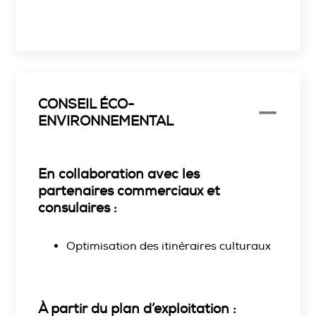
CONSEIL ÉCO-
ENVIRONNEMENTAL
En collaboration avec les
partenaires commerciaux et
consulaires :
Optimisation des itinéraires culturaux
À partir du plan d’exploitation :