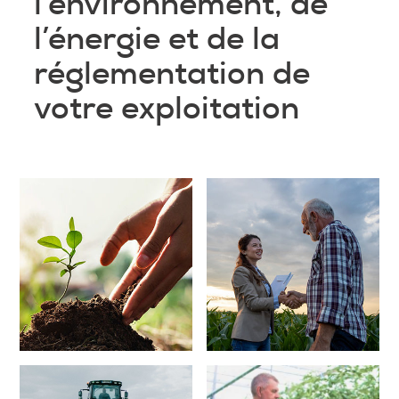
l’envi
ronnement, de
l’énergie et de la
réglementation de
votre exploitation