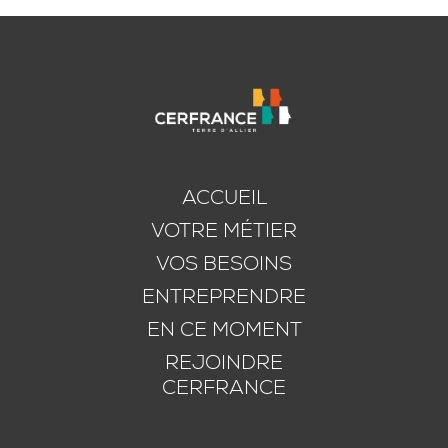
ACCUEIL
VOTRE MÉTIER
VOS BESOINS
ENTREPRENDRE
EN CE MOMENT
REJOINDRE
CERFRANCE