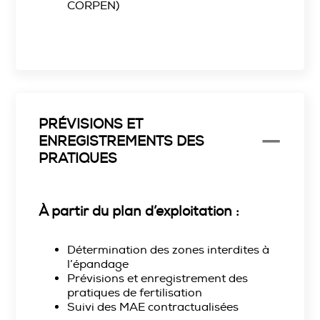
CORPEN)
PRÉVISIONS ET
ENREGISTREMENTS DES
PRATIQUES
À partir du plan d’exploitation :
Détermination des zones interdites à
l’épandage
Prévisions et enregistrement des
pratiques de fertilisation
Suivi des MAE contractualisées