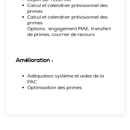
Calcul et calendrier prévisionnel des
primes
Calcul et calendrier prévisionnel des
primes
Options : engagement MAE, transfert
de primes, courrier de recours
Amélioration :
Adéquation système et aides de la
PAC
Optimisation des primes