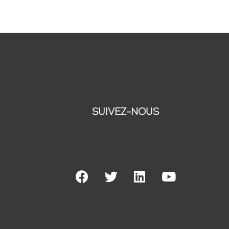
SUIVEZ-NOUS