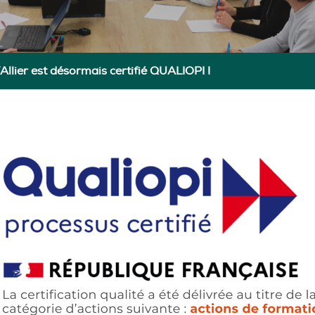
Allier est désormais certifié QUALIOPI !