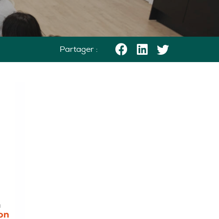
Partager :