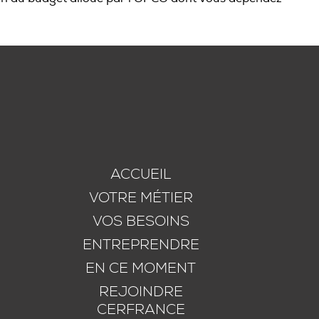
ACCUEIL
VOTRE MÉTIER
VOS BESOINS
ENTREPRENDRE
EN CE MOMENT
REJOINDRE
CERFRANCE